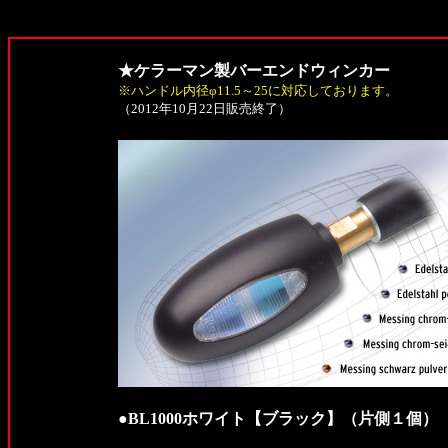
★ケラーマン製バーエンドウィンカー
※ハンドル内径φ11.5～25に対応しております。
（2012年10月22日販売終了）
●BL1000ホワイト【ブラック】（片側１個）