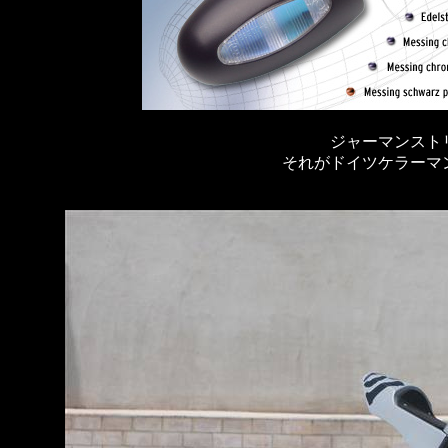
ジャーマンスト
それがドイツケラーマ