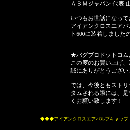
ＡＢＭジャパン 代表 
いつもお世話になって
アイアンクロスエアバ
ト600に装着しました
★バグブロドットコム
この度のお買い上げ、
誠にありがとうござい
では、今後ともストリ
タムされる際には、是
くお願い致します！
◆◆◆アイアンクロスエアバルブキャップ