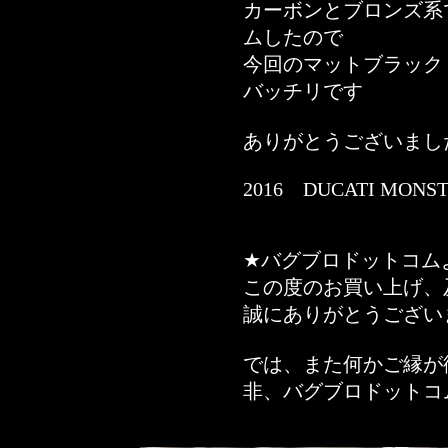
カーボンとブロンズ系
ムしたので
今回のマットブラック
バッチリです
ありがとうございまし
2016 DUCATI MONST
★バグブロドットコム
この度のお買い上げ、
誠にありがとうござい
では、また何かご縁が
非、バグブロドットコ