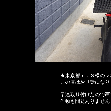
★東京都Ｙ．Ｓ様のレ
この度はお世話になり
早速取り付けたので画
作動も問題ありません