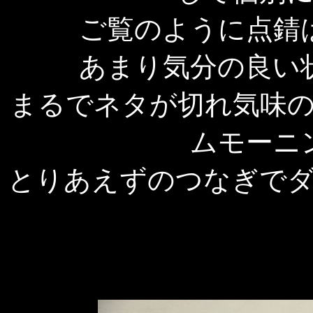
ご覧のように点錆
あまり気分の良い
まるでネタが切れ気味
ムモーニ
とりあえずのつなぎで