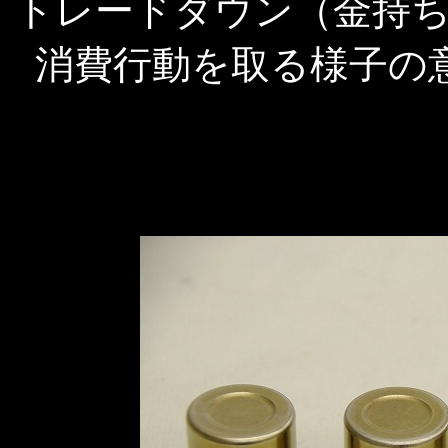
トレードダウン（金持
消費行動を取る様子の