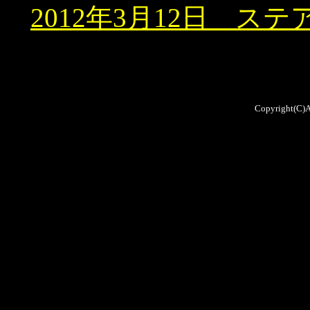
2012年3月12日 
Copyright(C)A