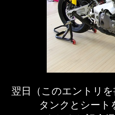
翌日（このエントリを
タンクとシート