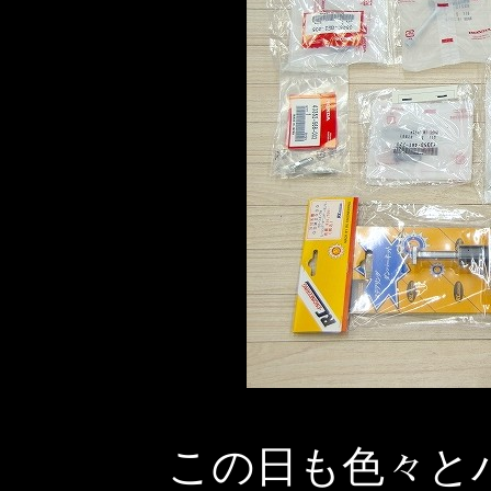
この日も色々と