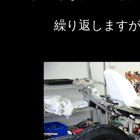
繰り返します