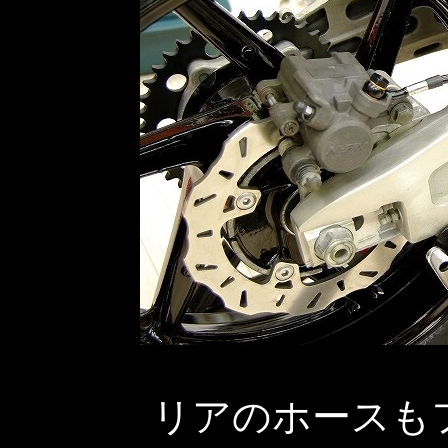
リアのホースも