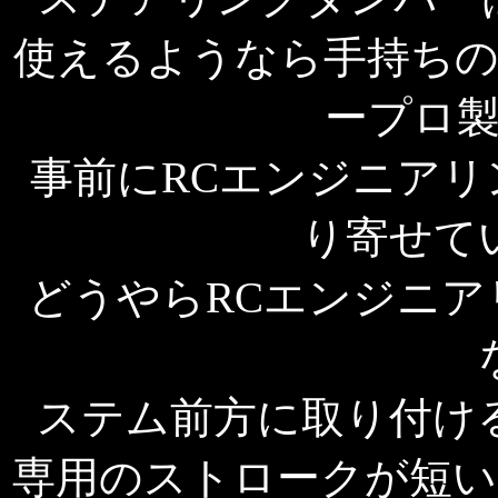
使えるようなら手持ちの
ープロ
事前にRCエンジニア
り寄せて
どうやらRCエンジニ
ステム前方に取り付け
専用のストロークが短い