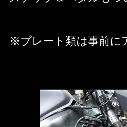
※プレート類は事前に