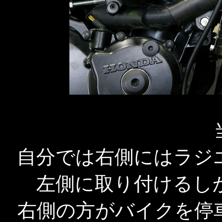
自分では右側にはラジ
左側に取り付けるし
右側の方がバイクを停