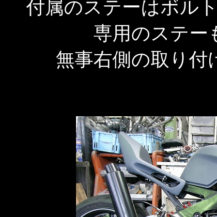
付属のステーはボル
専用のステー
無事右側の取り付