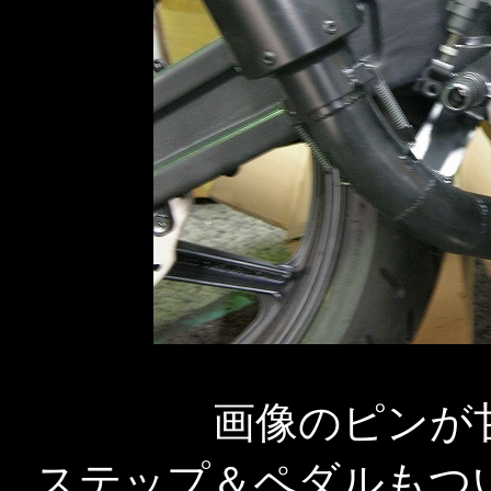
画像のピンが
ステップ＆ペダルもつ