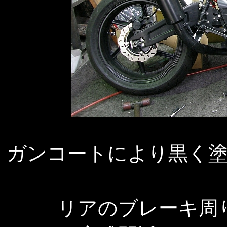
ガンコートにより黒く
リアのブレーキ周