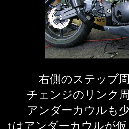
右側のステップ
チェンジのリンク
アンダーカウルも
↑はアンダーカウルが