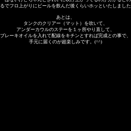
るでフロ上がりにビールを飲んだ後くらいホッといたしました
あとは、
タンクのクリアー（マット）を吹いて、
アンダーカウルのステーを１ヶ所やり直して、
ブレーキオイルを入れて配線をキチンとすれば完成との事で、
手元に届くのが超楽しみです。(^^)