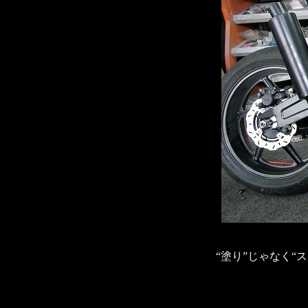
“塗り”じゃなく