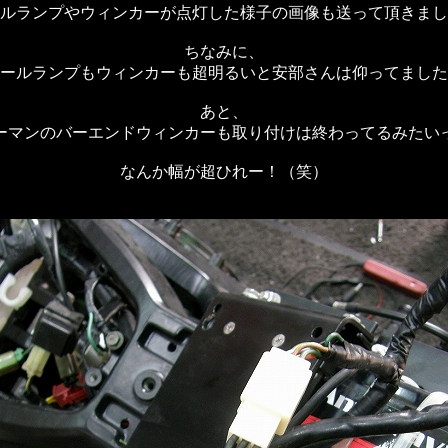
ルランプやウィンカーが点灯した様子の画像も送って頂きまし
ちなみに、
ールランプもウィンカーも超明るいと安部さんは仰ってました
あと、
ーマンのバーエンドウィンカーも取り付けは終わってるみたい
なんか幅が超ひれー！（笑）