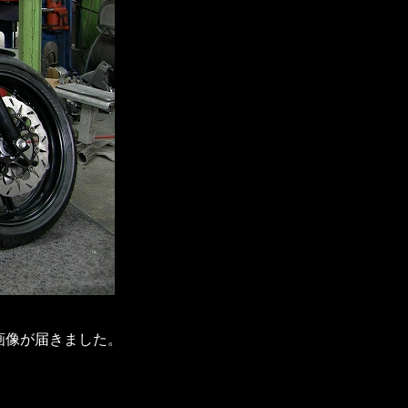
画像が届きました。