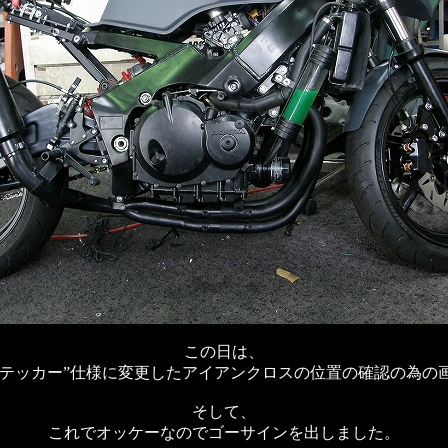
この日は、
“ステッカー”仕様に変更したアイアンクロスの位置の確認の為の
そして、
これでオッケーなのでゴーサインを出しました。