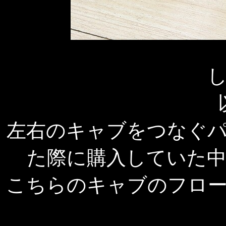
左右のキャブをつなぐ
た際に購入していた
こちらのキャブのフロ