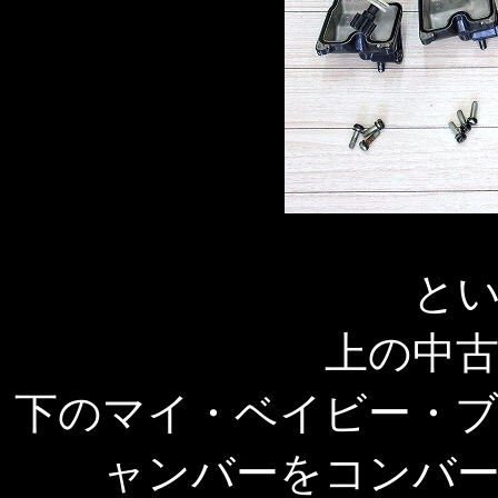
と
上の中
下のマイ・ベイビー・
ャンバーをコンバ