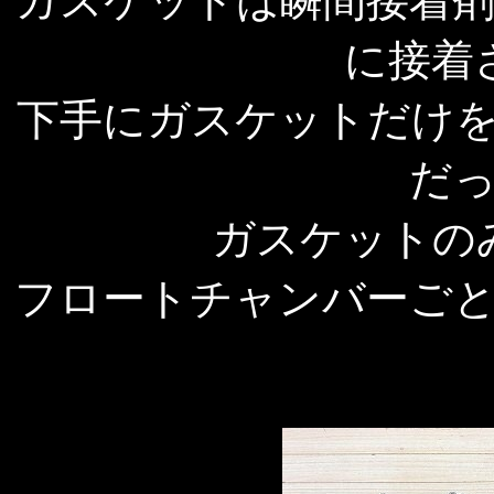
ガスケットは瞬間接着
に接着
下手にガスケットだけを
だ
ガスケットの
フロートチャンバーご