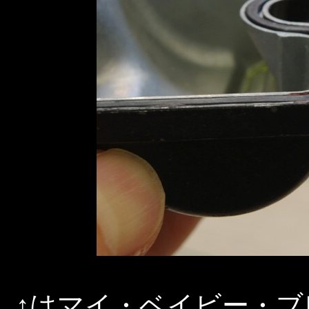
↑はマイ・ベイビー・