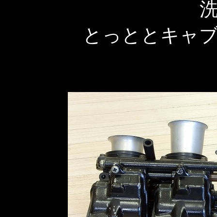
とっととキャ