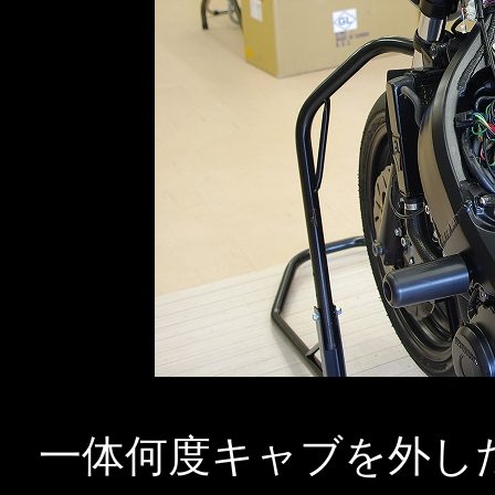
一体何度キャブを外し