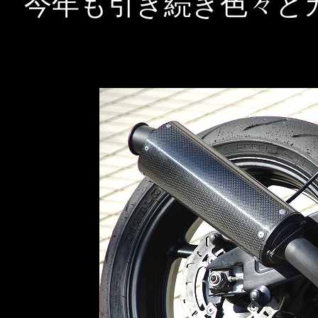
今年も引き続き色々と