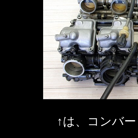
↑は、コンバ