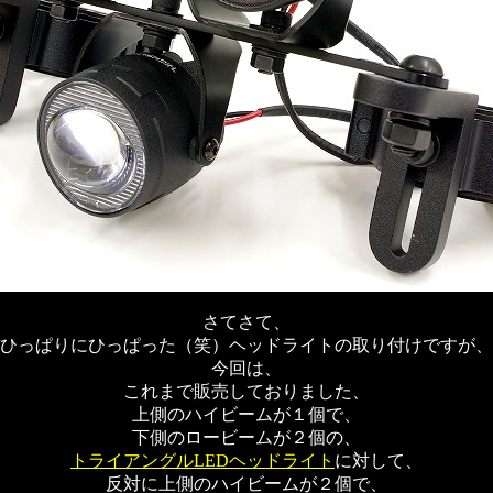
さてさて、
ひっぱりにひっぱった（笑）ヘッドライトの取り付けですが、
今回は、
これまで販売しておりました、
上側のハイビームが１個で、
下側のロービームが２個の、
トライアングルLEDヘッドライト
に対して、
反対に上側のハイビームが２個で、