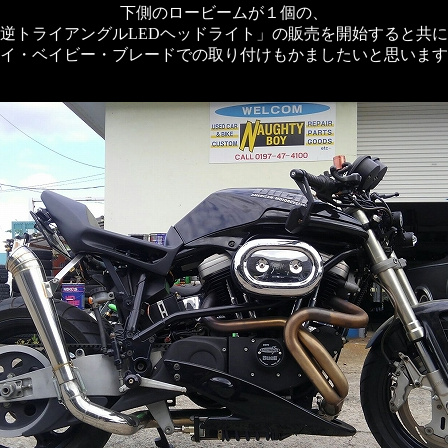
下側のロービームが１個の、
逆トライアングルLEDヘッドライト」の販売を開始すると共
イ・ベイビー・ブレードでの取り付けもかましたいと思います