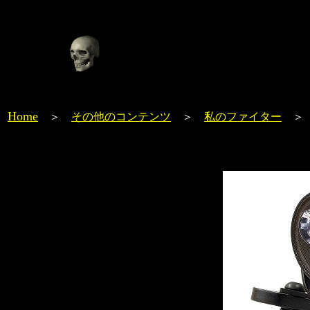
Home
＞
その他のコンテンツ
＞
私のファイター