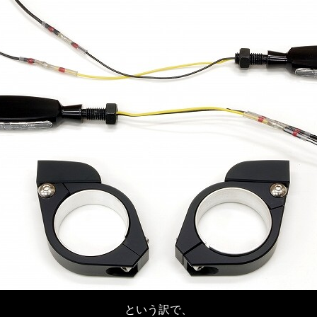
という訳で、