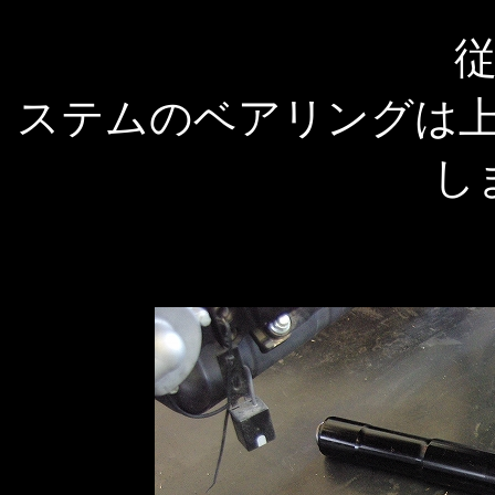
ステムのベアリングは
し