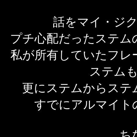
話をマイ・ジ
プチ心配だったステム
私が所有していたフレ
ステム
更にステムからステ
すでにアルマイト
ち