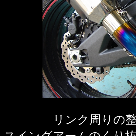
リンク周りの
スイングアームのくり