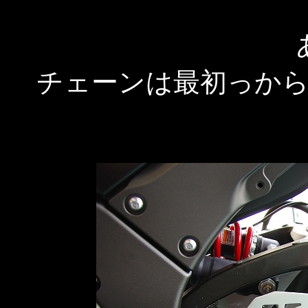
チェーンは最初っか