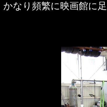
かなり頻繁に映画館に