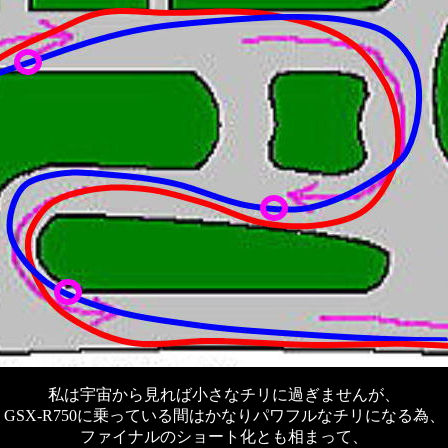
私は宇宙から見れば小さなチリに過ぎませんが、
GSX-R750に乗っている間はかなりパワフルなチリになる為、
ファイナルのショート化とも相まって、