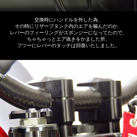
交換時にハンドルを外した為、
その時にリザーブタンク内のエアを噛んだのか、
レバーのフィーリングがスポンジーになってたので、
ちゃちゃっとエア抜きをかました所、
フツーにレバーのタッチは回復いたしました。