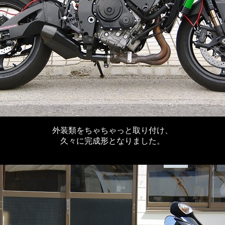
外装類をちゃちゃっと取り付け、
久々に完成形となりました。