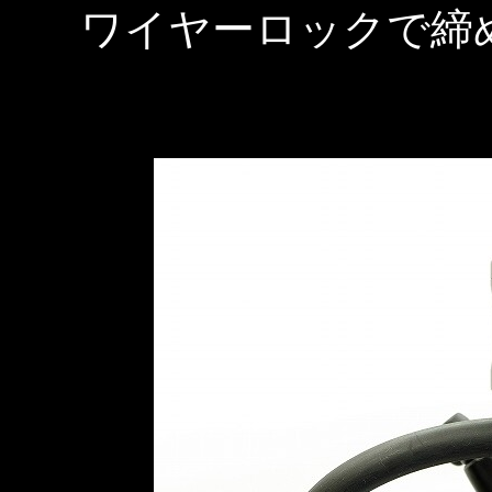
ワイヤーロックで締