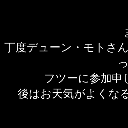
丁度デューン・モトさ
フツーに参加申
後はお天気がよくなる