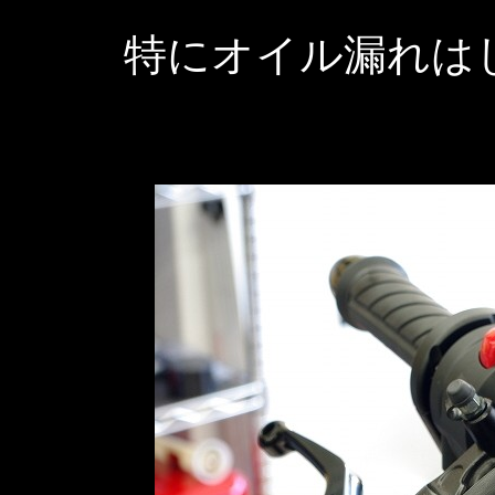
特にオイル漏れは