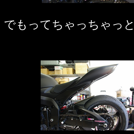
でもってちゃっちゃっ