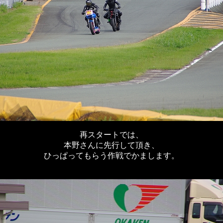
再スタートでは、
本野さんに先行して頂き、
ひっぱってもらう作戦でかまします。