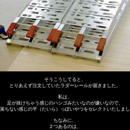
そうこうしてると、
とりあえず注文していたラダーレールが届きました。
私は、
足が抜けちゃう感じのハシゴみたいなのが嫌いなので、
落ちない感じの平（たいら）っぽいやつをセレクトいたしまし
ちなみに、
２つあるのは、