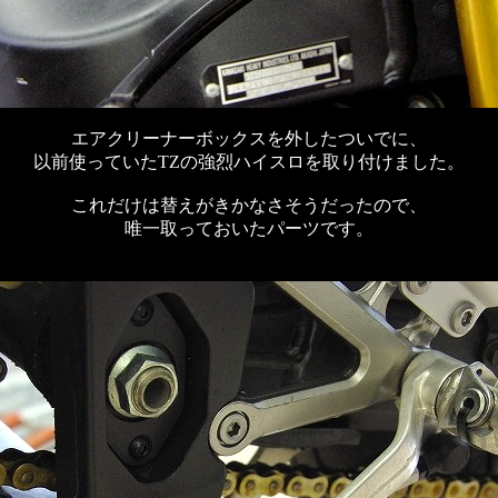
エアクリーナーボックスを外したついでに、
以前使っていたTZの強烈ハイスロを取り付けました。
これだけは替えがきかなさそうだったので、
唯一取っておいたパーツです。