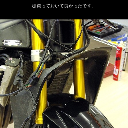
棚買っておいて良かったです。