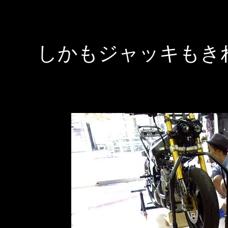
しかもジャッキもき