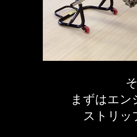
まずはエン
ストリッ