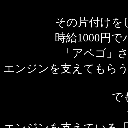
その片付けを
時給1000円
「アペゴ」
エンジンを支えてもら
で
エンジンを支えている