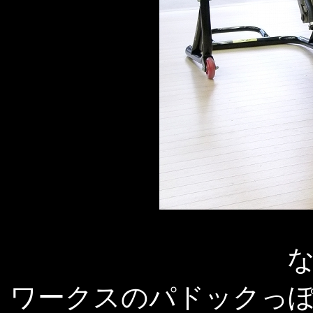
ワークスのパドックっ