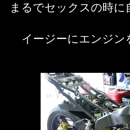
まるでセックスの時に
イージーにエンジン