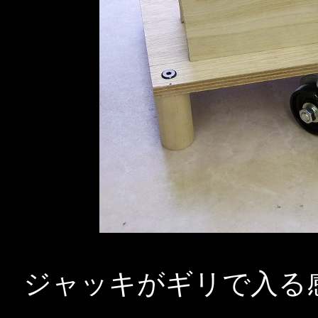
ジャッキがギリで入る