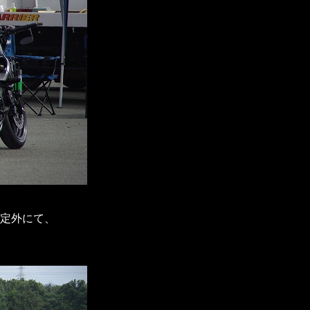
定外にて、