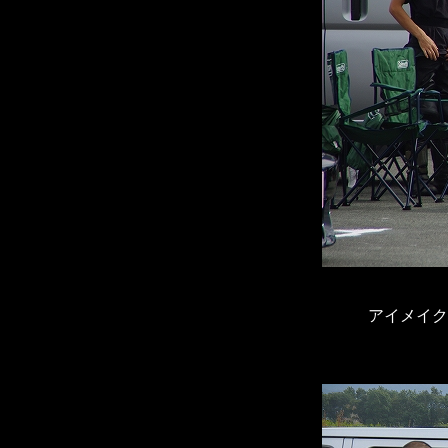
アイメイク