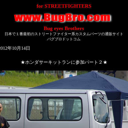
for STREETFIGHTERS
Bug eyes Brothers
日本で１番最初のストリートファイター系カスタムパーツの通販サイト
バグブロドットコム
12年10月14日
★ホンダサーキットランに参加パート２★