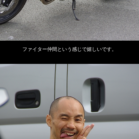
ファイター仲間という感じで嬉しいです。