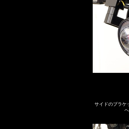
サイドのブラケ
ヘ