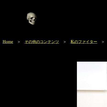
Home
＞
その他のコンテンツ
＞
私のファイター