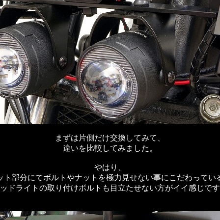
まずは片側だけ交換してみて、
違いを比較してみました。
やはり、
ット部分にてボルトやナットを極力見せない事にこだわってい
ッドライトの取り付けボルトも目立たせない方がイイ感じです