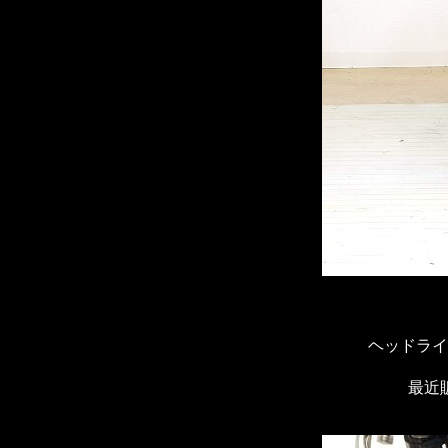
ヘッドライ
最近