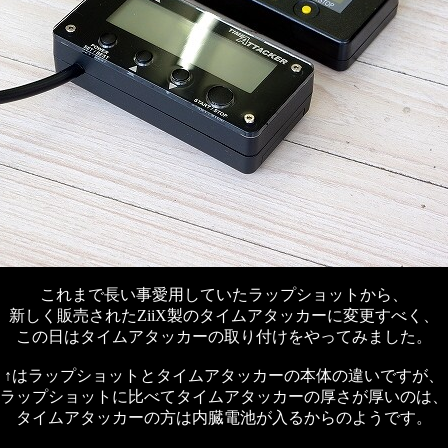
これまで長い事愛用していたラップショットから、
新しく販売されたZiiX製のタイムアタッカーに変更すべく、
この日はタイムアタッカーの取り付けをやってみました。
↑はラップショットとタイムアタッカーの本体の違いですが、
ラップショットに比べてタイムアタッカーの厚さが厚いのは、
タイムアタッカーの方は内臓電池が入るからのようです。