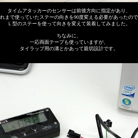
タイムアタッカーのセンサーは前後方向に指定があり、
れまで使っていたステーの向きを90度変える必要があったの
Ｌ型のステーを使って向きを変えて装着してみました。
ちなみに、
一応両面テープも使っていますが、
タイラップ用の溝とかあって親切設計です。