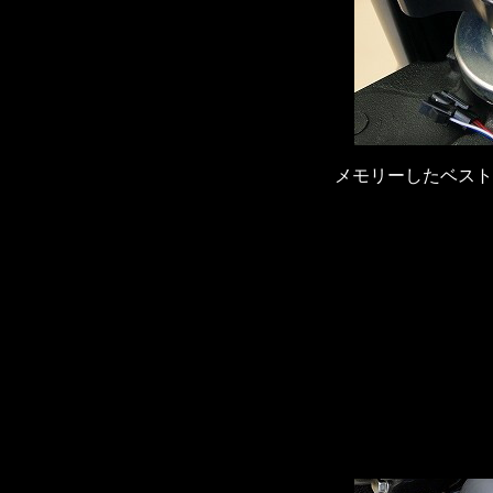
メモリーしたベスト