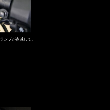
ランプが点滅して、