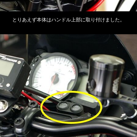
とりあえず本体はハンドル上部に取り付けました。